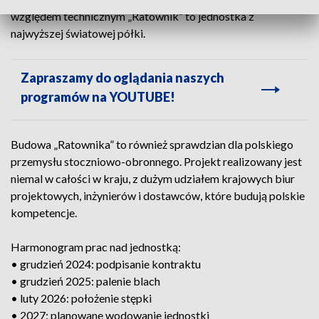
względem technicznym „Ratownik” to jednostka z
najwyższej światowej półki.
Zapraszamy do oglądania naszych
programów na YOUTUBE!
Budowa „Ratownika” to również sprawdzian dla polskiego
przemysłu stoczniowo-obronnego. Projekt realizowany jest
niemal w całości w kraju, z dużym udziałem krajowych biur
projektowych, inżynierów i dostawców, które budują polskie
kompetencje.
Harmonogram prac nad jednostką:
• grudzień 2024: podpisanie kontraktu
• grudzień 2025: palenie blach
• luty 2026: położenie stępki
• 2027: planowane wodowanie jednostki