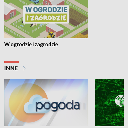
W ogrodzie i zagrodzie
INNE