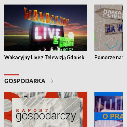
Wakacyjny Live z Telewizją Gdańsk
Pomorze na 
GOSPODARKA