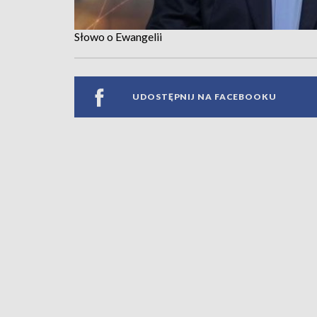
Słowo o Ewangelii
UDOSTĘPNIJ NA FACEBOOKU