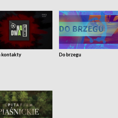
 kontakty
Do brzegu