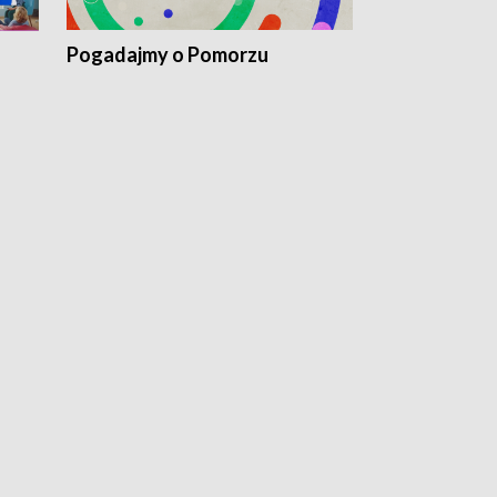
Pogadajmy o Pomorzu