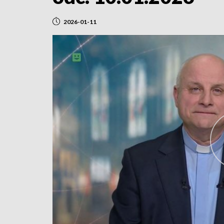
2026-01-11