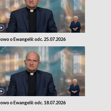
łowo o Ewangelii: odc. 25.07.2026
łowo o Ewangelii: odc. 18.07.2026