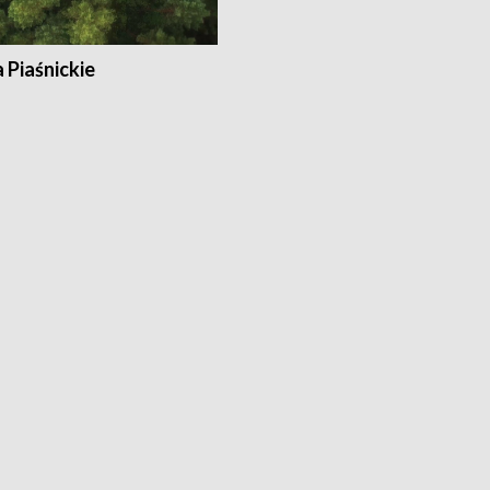
a Piaśnickie