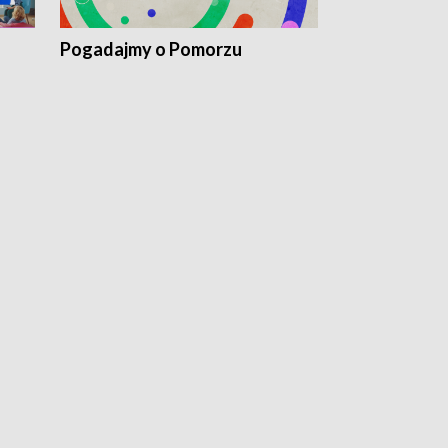
Pogadajmy o Pomorzu