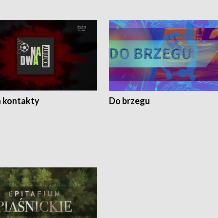
 kontakty
Do brzegu