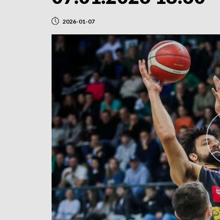
2026-01-07