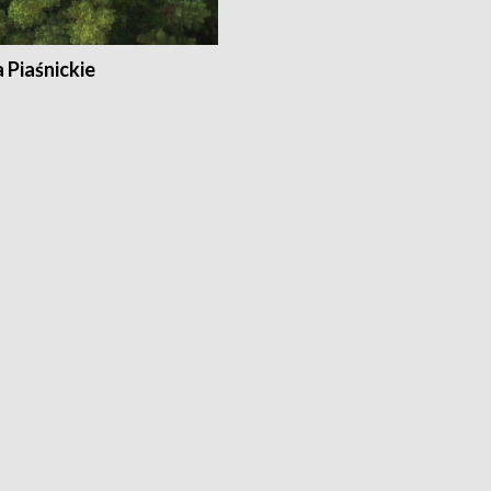
a Piaśnickie