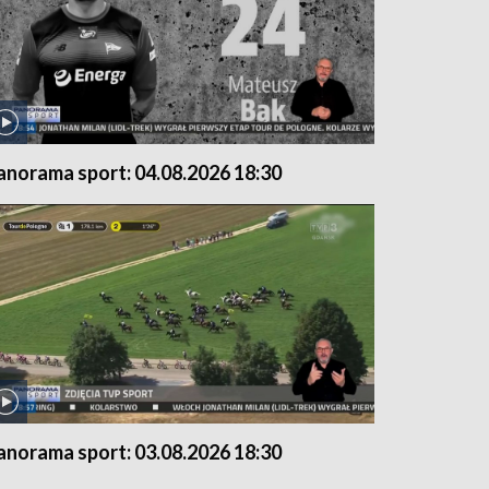
anorama sport: 04.08.2026 18:30
anorama sport: 03.08.2026 18:30