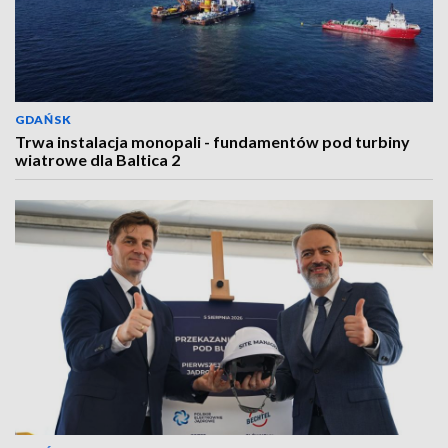
GDAŃSK
Trwa instalacja monopali - fundamentów pod turbiny
wiatrowe dla Baltica 2