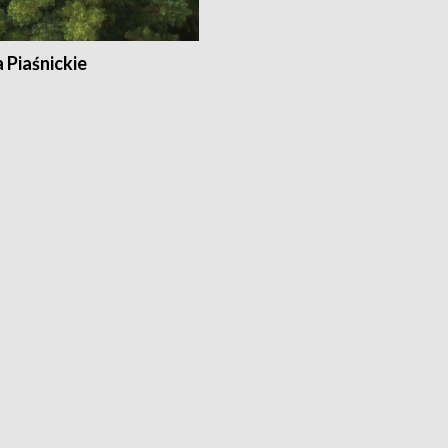
a Piaśnickie