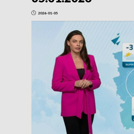
2026-01-05