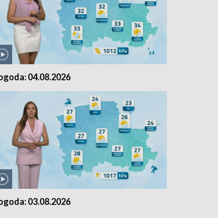
ogoda: 04.08.2026
ogoda: 03.08.2026