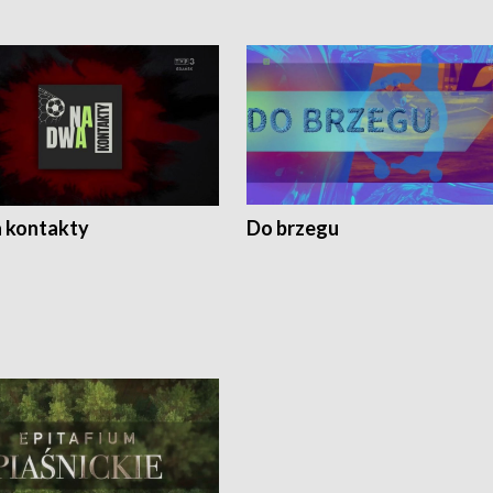
 kontakty
Do brzegu