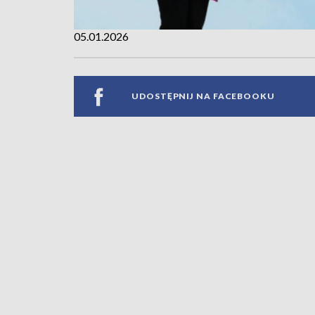
05.01.2026
UDOSTĘPNIJ NA FACEBOOKU