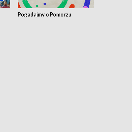
Pogadajmy o Pomorzu