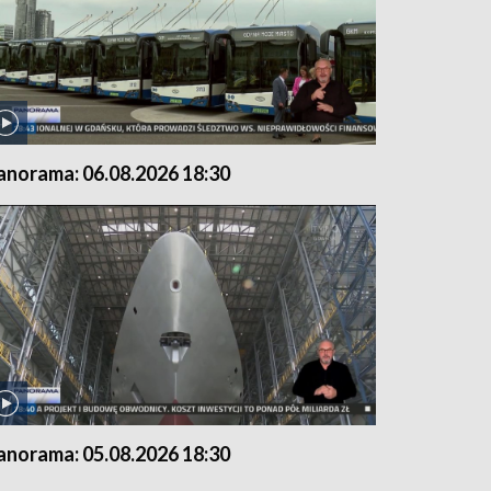
anorama: 06.08.2026 18:30
anorama: 05.08.2026 18:30