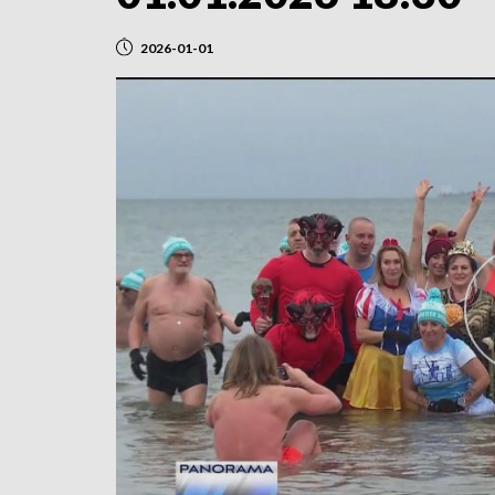
2026-01-01