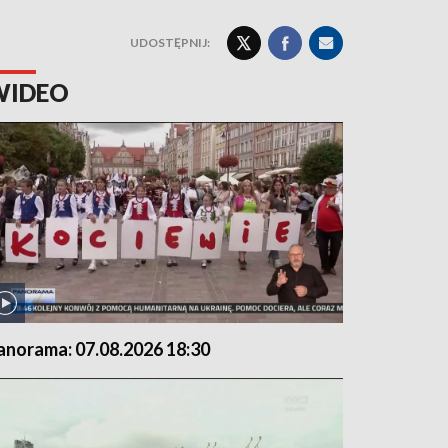
UDOSTĘPNIJ:
WIDEO
anorama: 07.08.2026 18:30