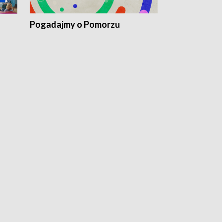
Pogadajmy o Pomorzu