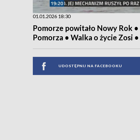
01.01.2026 18:30
Pomorze powitało Nowy Rok • Z
Pomorza • Walka o życie Zosi 
UDOSTĘPNIJ NA FACEBOOKU