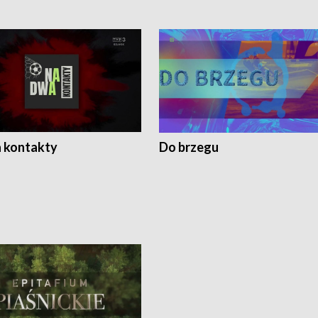
 kontakty
Do brzegu