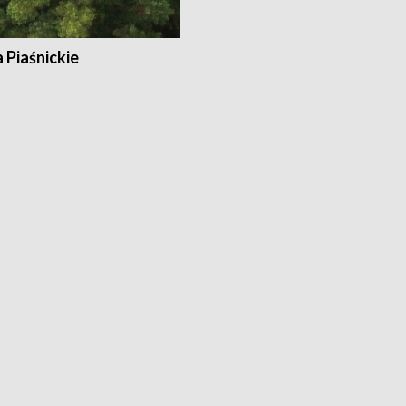
a Piaśnickie