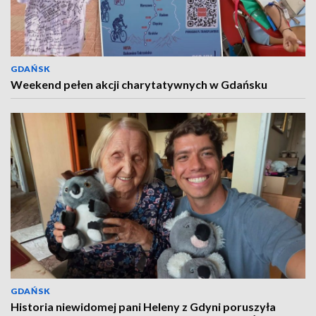
GDAŃSK
Weekend pełen akcji charytatywnych w Gdańsku
GDAŃSK
Historia niewidomej pani Heleny z Gdyni poruszyła