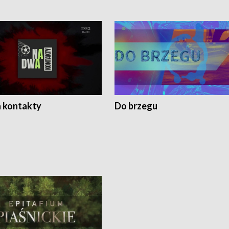
 kontakty
Do brzegu