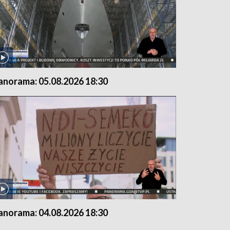
anorama: 05.08.2026 18:30
anorama: 04.08.2026 18:30