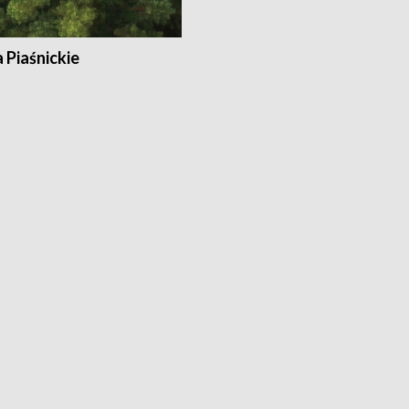
a Piaśnickie