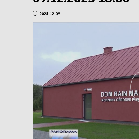
2025-12-09