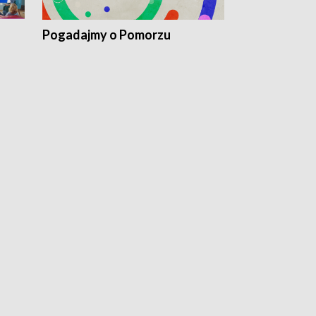
Pogadajmy o Pomorzu