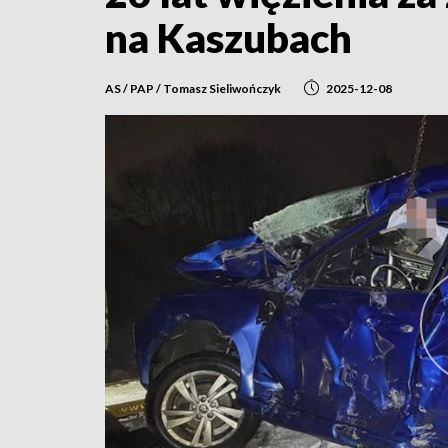
na Kaszubach
AS / PAP / Tomasz Sieliwończyk
2025-12-08