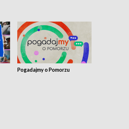
Pogadajmy o Pomorzu