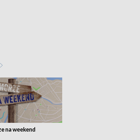
e na weekend