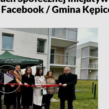
. Facebook / Gmina Kępic