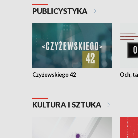
PUBLICYSTYKA
Czyżewskiego 42
Och, ta
KULTURA I SZTUKA