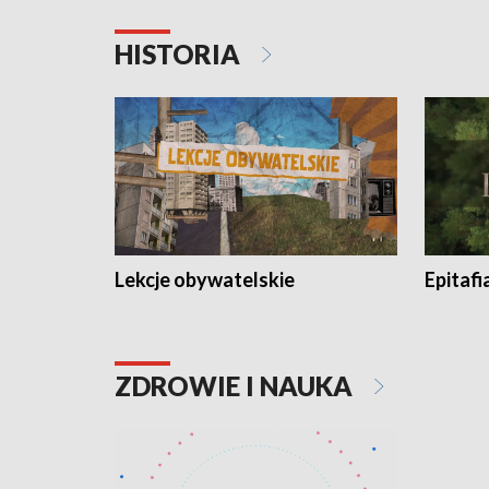
HISTORIA
Lekcje obywatelskie
Epitafi
ZDROWIE I NAUKA