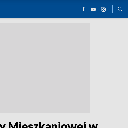
wy Mieszkaniowej w