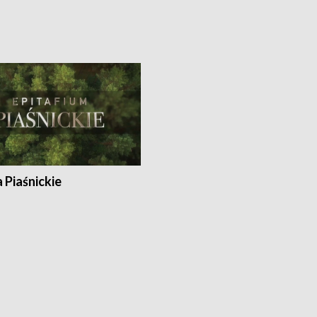
a Piaśnickie