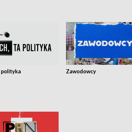
 polityka
Zawodowcy