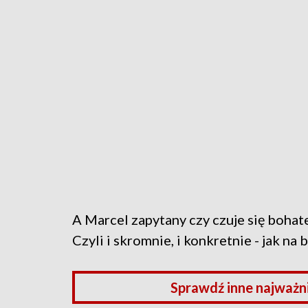
A Marcel zapytany czy czuje się bohate
Czyli i skromnie, i konkretnie - jak na 
Sprawdź inne najważn