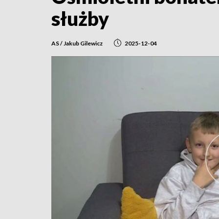
służby
AS / Jakub Gilewicz
2025-12-04