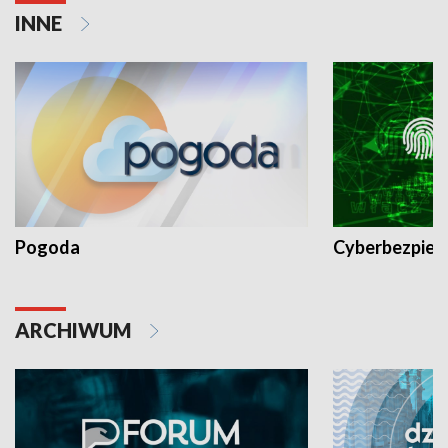
INNE
Pogoda
Cyberbezpiec
ARCHIWUM