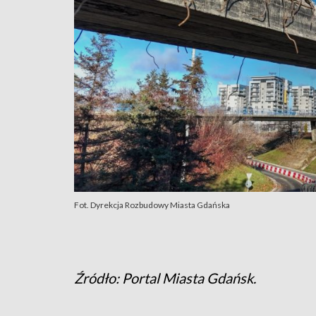
Fot. Dyrekcja Rozbudowy Miasta Gdańska
Źródło: Portal Miasta Gdańsk.