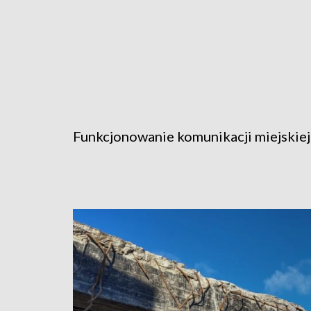
Funkcjonowanie komunikacji miejskiej