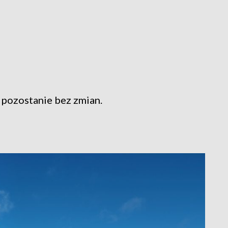
 pozostanie bez zmian.