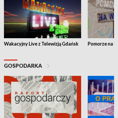
Wakacyjny Live z Telewizją Gdańsk
Pomorze na 
GOSPODARKA