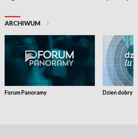
ARCHIWUM
Forum Panoramy
Dzień dobry t