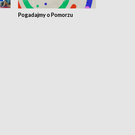
Pogadajmy o Pomorzu