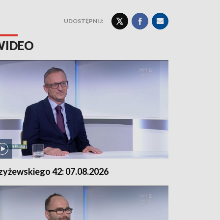
UDOSTĘPNIJ:
WIDEO
zyżewskiego 42: 07.08.2026