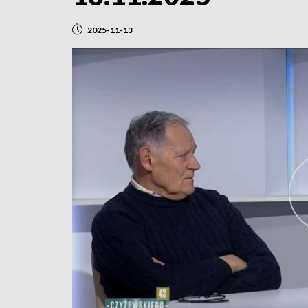
2025-11-13