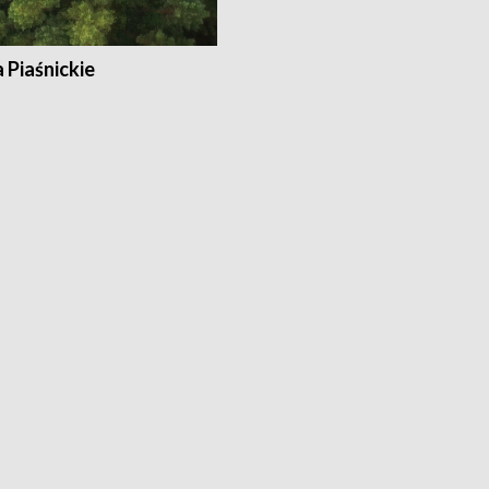
a Piaśnickie