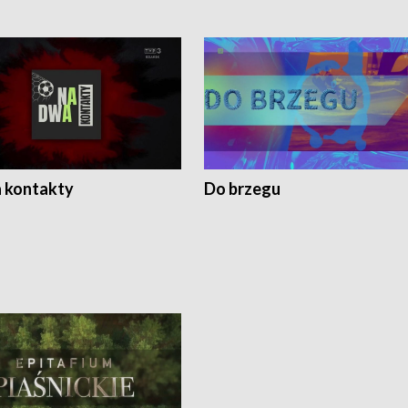
 kontakty
Do brzegu