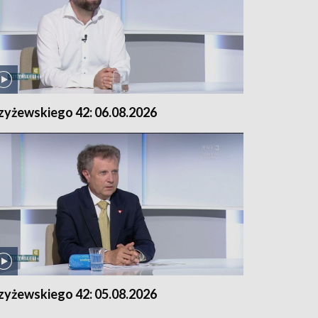
zyżewskiego 42: 06.08.2026
zyżewskiego 42: 05.08.2026