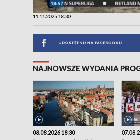
11.11.2025 18:30
UDOSTĘPNIJ NA FACEBOOKU
NAJNOWSZE WYDANIA PR
08.08.2026 18:30
07.08.2