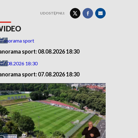
UDOSTĘPNIJ:
WIDEO
anorama sport: 08.08.2026 18:30
anorama sport: 07.08.2026 18:30