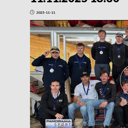
2025-11-11