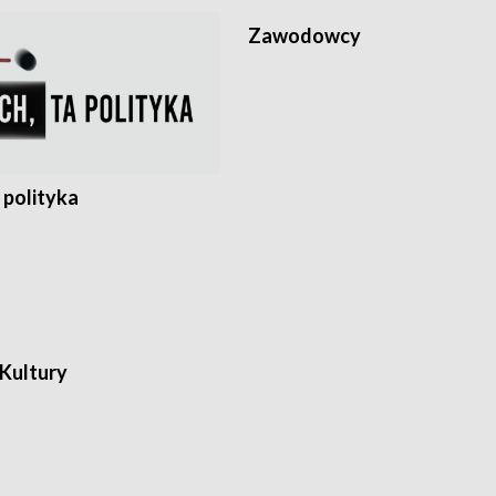
Zawodowcy
 polityka
 Kultury