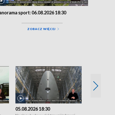
anorama sport: 06.08.2026 18:30
ZOBACZ WIĘCEJ
05.08.2026 18:30
04.08.2026 1