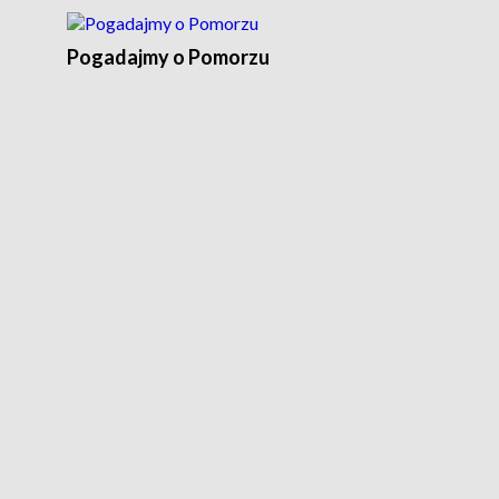
Pogadajmy o Pomorzu