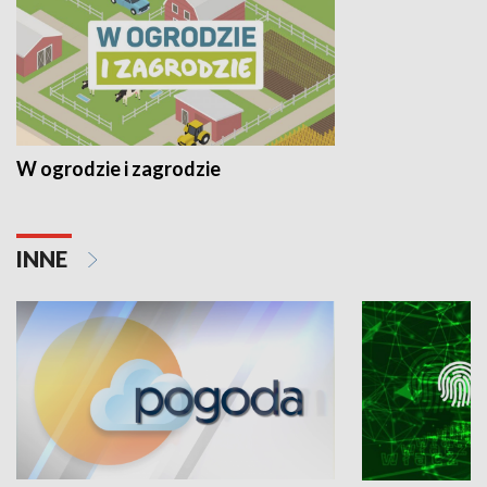
W ogrodzie i zagrodzie
INNE