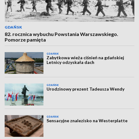
GDAŃSK
82. rocznica wybuchu Powstania Warszawskiego.
Pomorze pamięta
GDAŃSK
Zabytkowa wieża ciśnień na gdańskiej
Letnicy odzyskała dach
GDAŃSK
Urodzinowy prezent Tadeusza Wendy
GDAŃSK
Sensacyjne znalezisko na Westerplatte