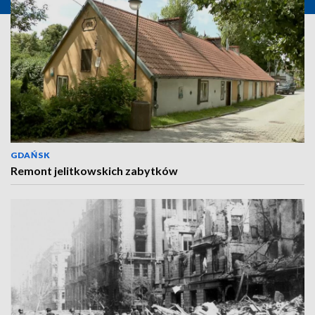
GDAŃSK
Remont jelitkowskich zabytków