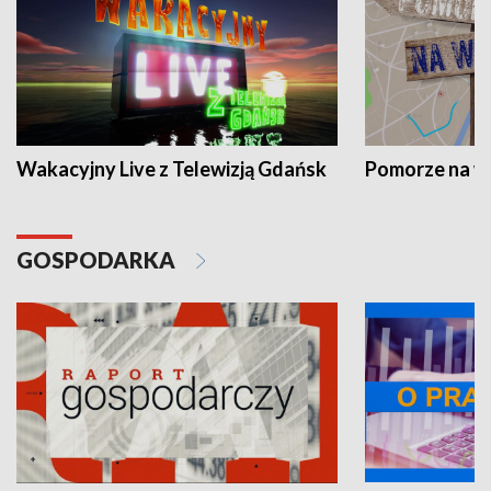
Wakacyjny Live z Telewizją Gdańsk
Pomorze na 
GOSPODARKA