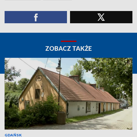
ZOBACZ TAKŻE
GDAŃSK