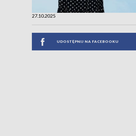
27.10.2025
UDOSTĘPNIJ NA FACEBOOKU