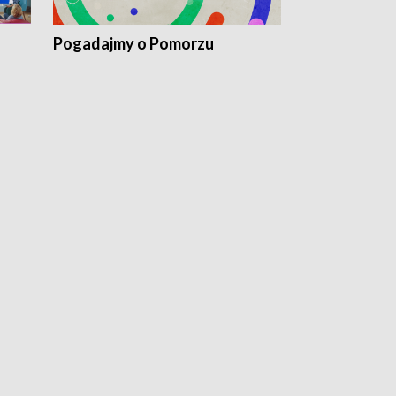
Pogadajmy o Pomorzu