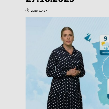
2025-10-27