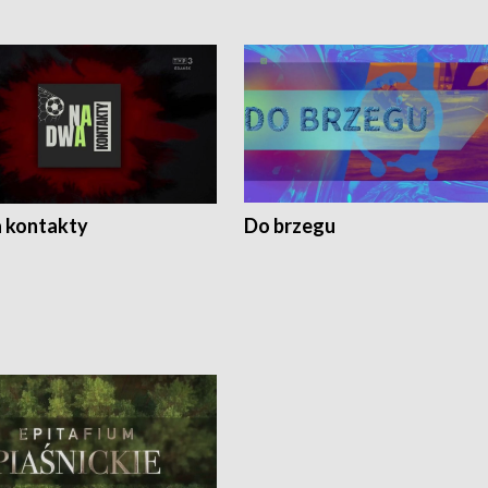
 kontakty
Do brzegu