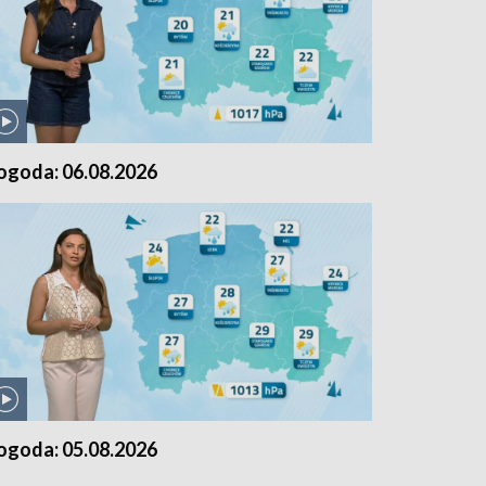
ogoda: 06.08.2026
ogoda: 05.08.2026