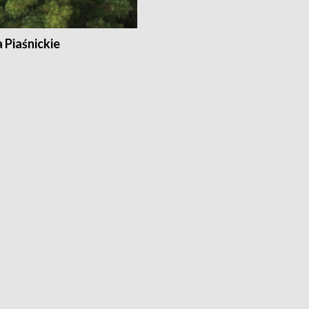
a Piaśnickie