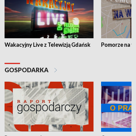
Wakacyjny Live z Telewizją Gdańsk
Pomorze na 
GOSPODARKA