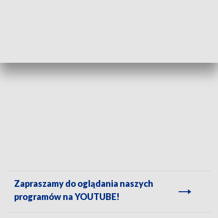
Zapraszamy do oglądania naszych
programów na YOUTUBE!