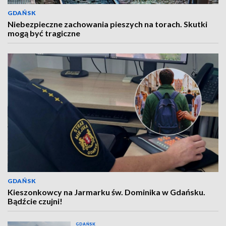
GDAŃSK
Niebezpieczne zachowania pieszych na torach. Skutki
mogą być tragiczne
GDAŃSK
Kieszonkowcy na Jarmarku św. Dominika w Gdańsku.
Bądźcie czujni!
GDAŃSK