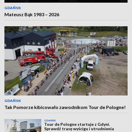
GDAŃSK
Mateusz Bąk 1983 – 2026
GDAŃSK
Tak Pomorze kibicowało zawodnikom Tour de Pologne!
GDAŃSK
Tour de Pologne startuje z Gdyni.
Sprawdź trasę wyścigu i utrudnienia