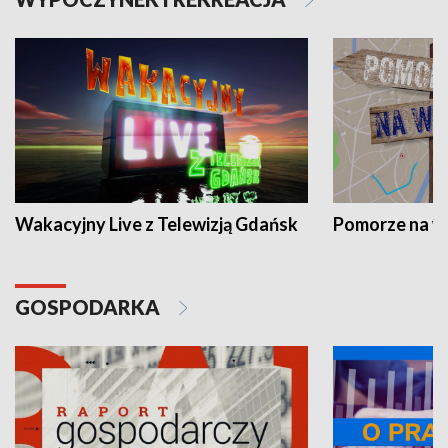
Wakacyjny Live z Telewizją Gdańsk
Pomorze na 
GOSPODARKA