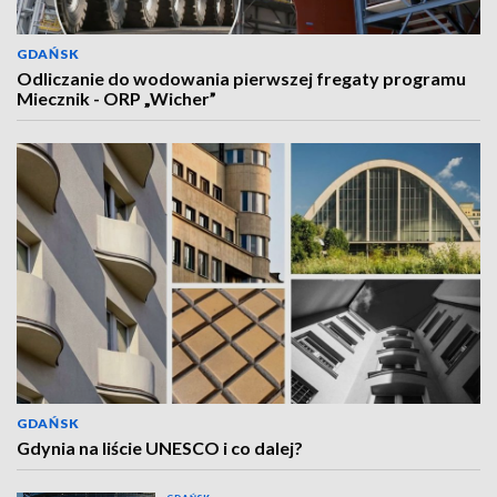
GDAŃSK
Odliczanie do wodowania pierwszej fregaty programu
Miecznik - ORP „Wicher”
GDAŃSK
Gdynia na liście UNESCO i co dalej?