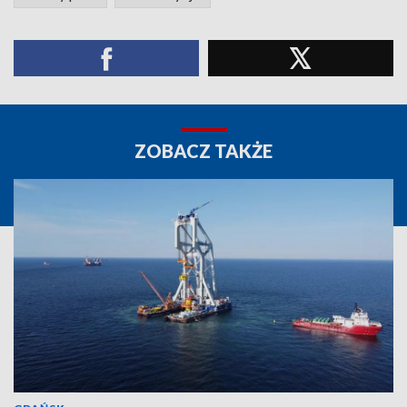
ZOBACZ TAKŻE