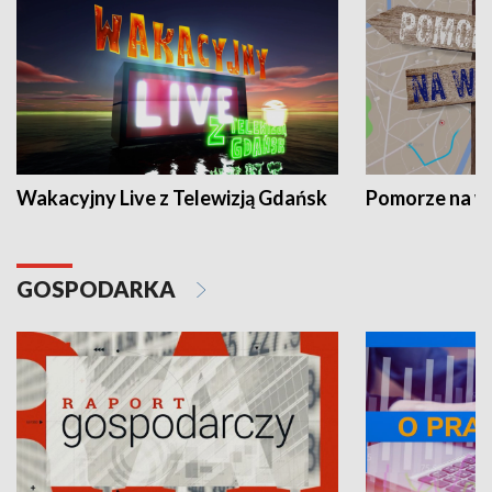
Wakacyjny Live z Telewizją Gdańsk
Pomorze na 
GOSPODARKA