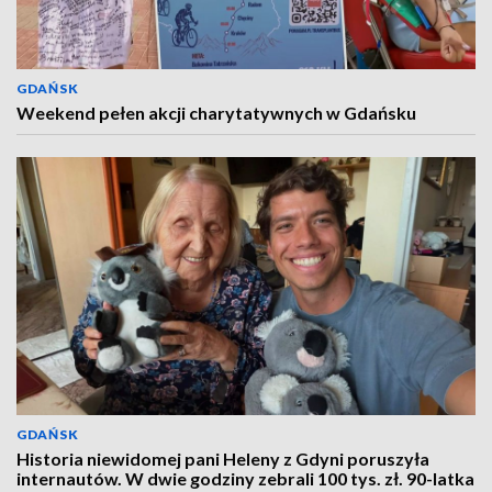
GDAŃSK
Weekend pełen akcji charytatywnych w Gdańsku
GDAŃSK
Historia niewidomej pani Heleny z Gdyni poruszyła
internautów. W dwie godziny zebrali 100 tys. zł. 90-latka