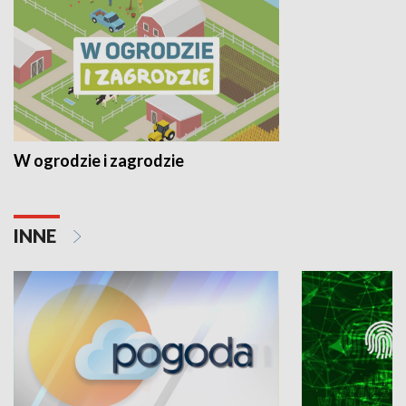
W ogrodzie i zagrodzie
INNE