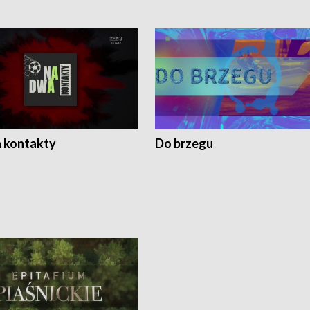
 kontakty
Do brzegu