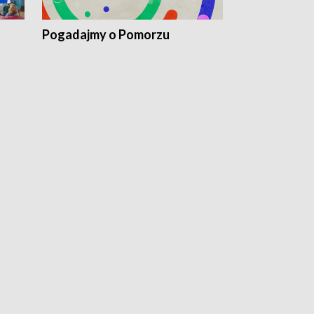
Pogadajmy o Pomorzu