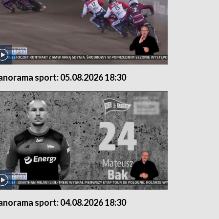
anorama sport: 05.08.2026 18:30
anorama sport: 04.08.2026 18:30