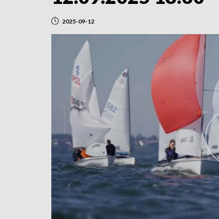
2025-09-12