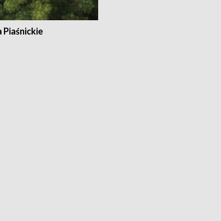
a Piaśnickie