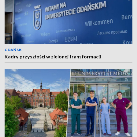
GDAŃSK
Kadry przyszłości w zielonej transformacji