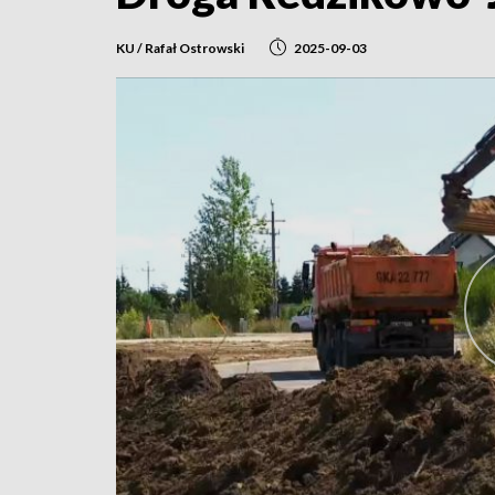
KU / Rafał Ostrowski
2025-09-03