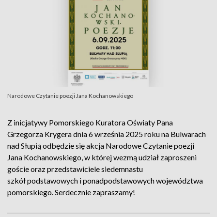
Narodowe Czytanie poezji Jana Kochanowskiego
Z inicjatywy Pomorskiego Kuratora Oświaty Pana
Grzegorza Krygera dnia 6 września 2025 roku na Bulwarach
nad Słupią odbędzie się akcja Narodowe Czytanie poezji
Jana Kochanowskiego, w której wezmą udział zaproszeni
goście oraz przedstawiciele siedemnastu
szkół podstawowych i ponadpodstawowych województwa
pomorskiego. Serdecznie zapraszamy!