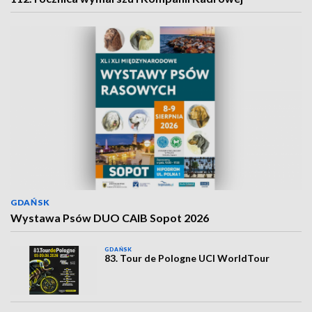
GDAŃSK
Wystawa Psów DUO CAIB Sopot 2026
GDAŃSK
83. Tour de Pologne UCI WorldTour