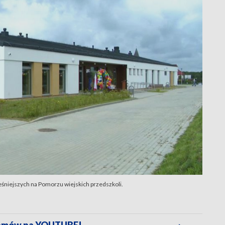
śniejszych na Pomorzu wiejskich przedszkoli.