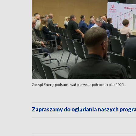
Zarząd Energi podsumował pierwsza półrocze roku 2025.
Zapraszamy do oglądania naszych pro