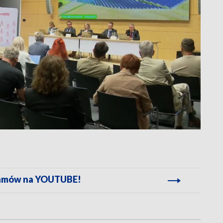
gramów na YOUTUBE!