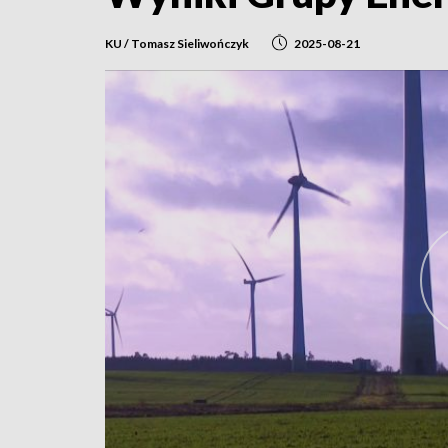
KU / Tomasz Sieliwończyk
2025-08-21