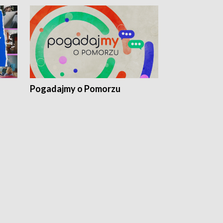
Pogadajmy o Pomorzu