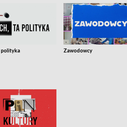
 polityka
Zawodowcy