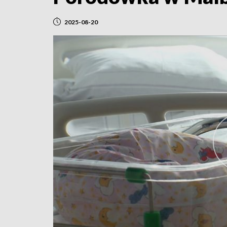
2025-08-20