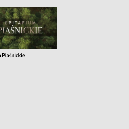
a Piaśnickie