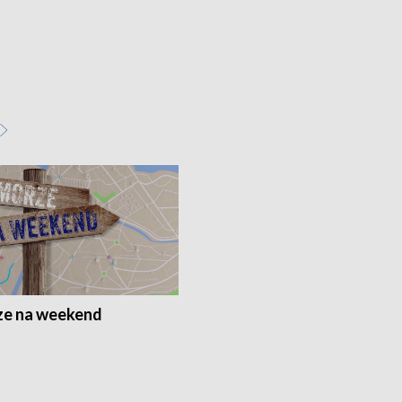
e na weekend