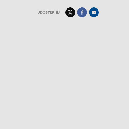
UDOSTĘPNIJ: