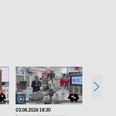
03.08.2026 18:30
02.08.2026 2