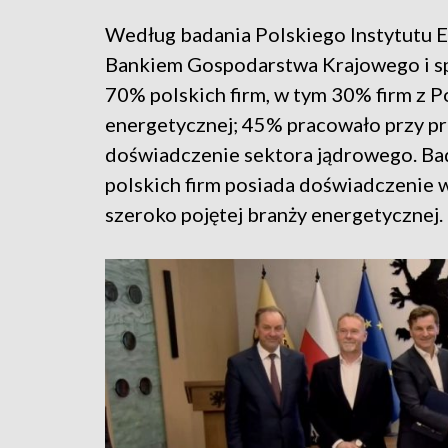
Według badania Polskiego Instytutu
Bankiem Gospodarstwa Krajowego i sp
70% polskich firm, w tym 30% firm z 
energetycznej; 45% pracowało przy p
doświadczenie sektora jądrowego. Bada
polskich firm posiada doświadczenie w
szeroko pojętej branży energetycznej.