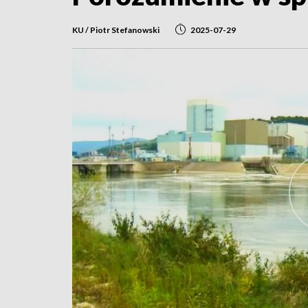
KU / Piotr Stefanowski
2025-07-29