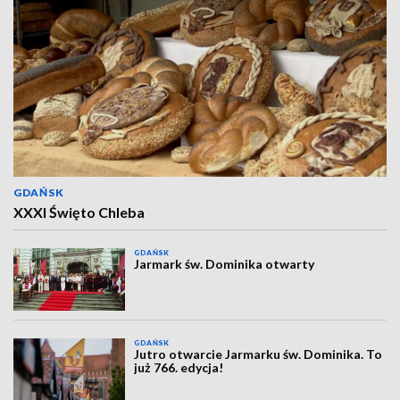
GDAŃSK
XXXI Święto Chleba
GDAŃSK
Jarmark św. Dominika otwarty
GDAŃSK
Jutro otwarcie Jarmarku św. Dominika. To
już 766. edycja!