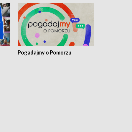
Pogadajmy o Pomorzu