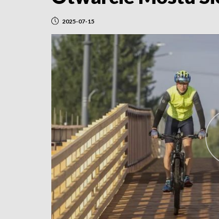
2025-07-15