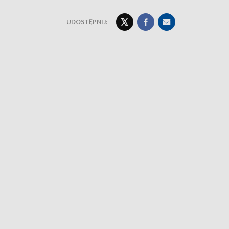
UDOSTĘPNIJ: