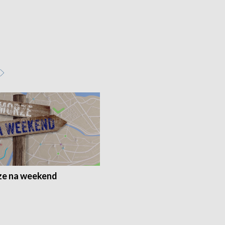
e na weekend