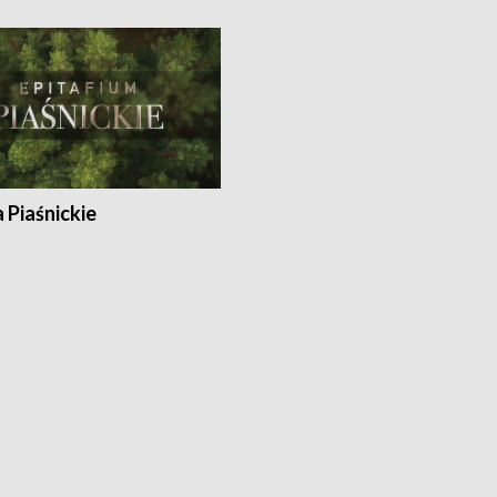
a Piaśnickie