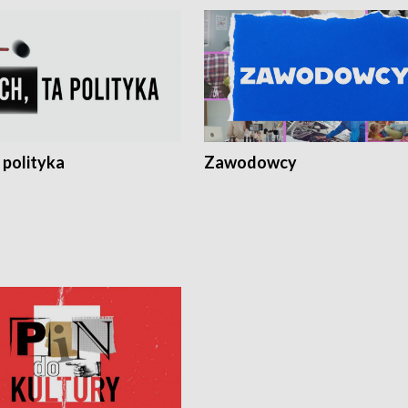
 polityka
Zawodowcy