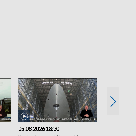
05.08.2026 18:30
04.08.2026 1