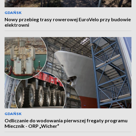
GDAŃSK
Nowy przebieg trasy rowerowej EuroVelo przy budowie
elektrowni
GDAŃSK
Odliczanie do wodowania pierwszej fregaty programu
Miecznik - ORP „Wicher”