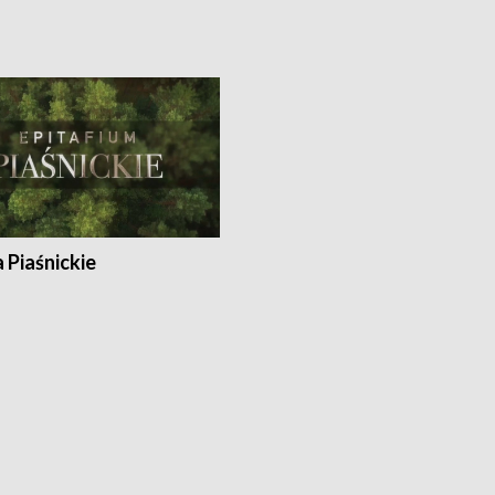
a Piaśnickie