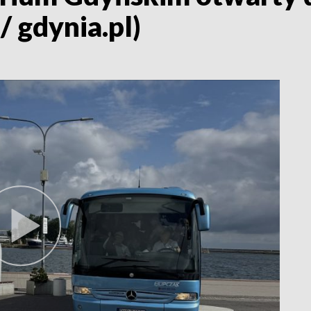
/ gdynia.pl)