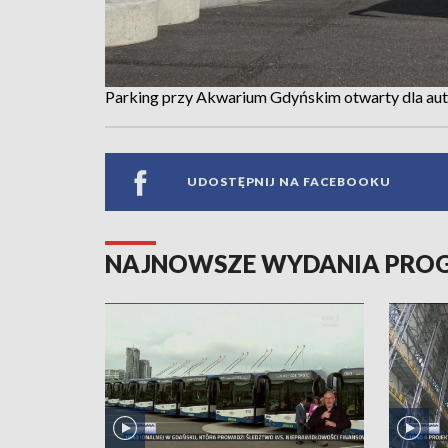
Parking przy Akwarium Gdyńskim otwarty dla auto
UDOSTĘPNIJ NA FACEBOOKU
NAJNOWSZE WYDANIA PR