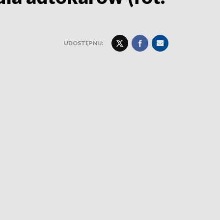
UDOSTĘPNIJ: