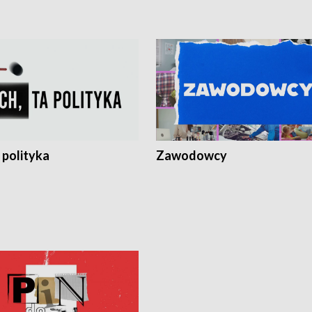
 polityka
Zawodowcy