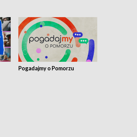
Pogadajmy o Pomorzu