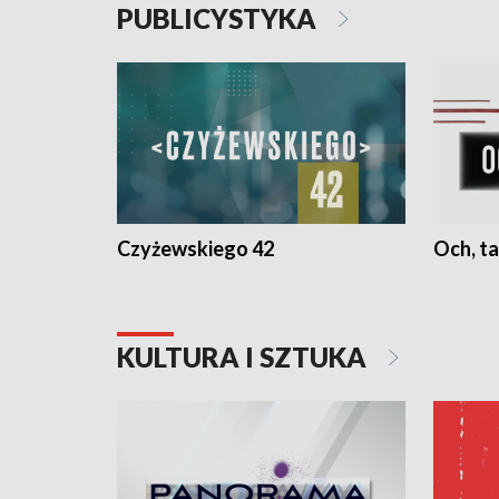
PUBLICYSTYKA
Czyżewskiego 42
Och, ta
KULTURA I SZTUKA