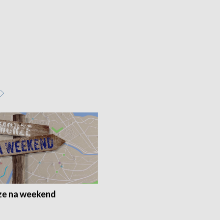
e na weekend