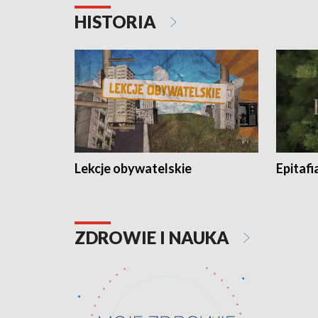
HISTORIA
Lekcje obywatelskie
Epitafi
ZDROWIE I NAUKA