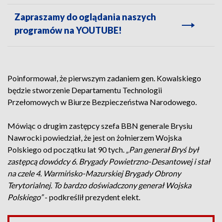
Zapraszamy do oglądania naszych
programów na YOUTUBE!
Poinformował, że pierwszym zadaniem gen. Kowalskiego
będzie stworzenie Departamentu Technologii
Przełomowych w Biurze Bezpieczeństwa Narodowego.
Mówiąc o drugim zastępcy szefa BBN generale Brysiu
Nawrocki powiedział, że jest on żołnierzem Wojska
Polskiego od początku lat 90 tych.
„Pan generał Bryś był
zastępcą dowódcy 6. Brygady Powietrzno-Desantowej i stał
na czele 4. Warmińsko-Mazurskiej Brygady Obrony
Terytorialnej. To bardzo doświadczony generał Wojska
Polskiego”
- podkreślił prezydent elekt.