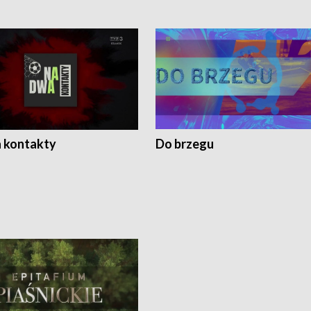
 kontakty
Do brzegu