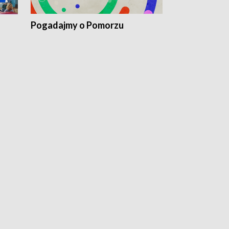
Pogadajmy o Pomorzu