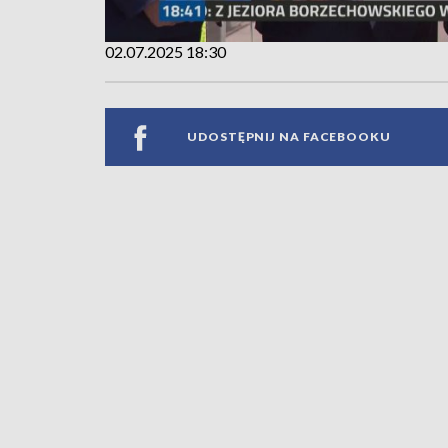
02.07.2025 18:30
UDOSTĘPNIJ NA FACEBOOKU