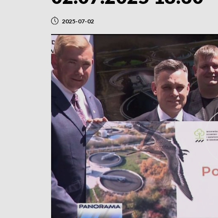
2025-07-02