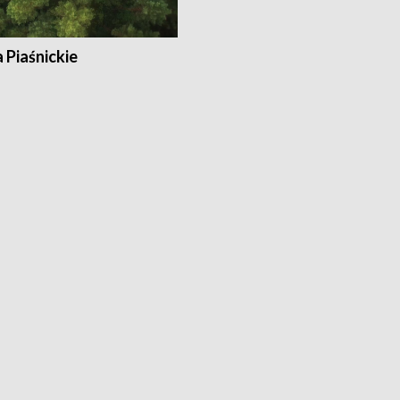
a Piaśnickie