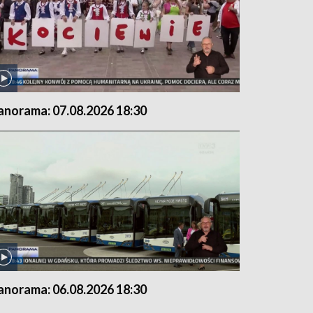
anorama: 07.08.2026 18:30
anorama: 06.08.2026 18:30