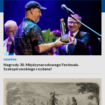
GDAŃSK
Nagrody 30. Międzynarodowego Festiwalu
Szekspirowskiego rozdane!