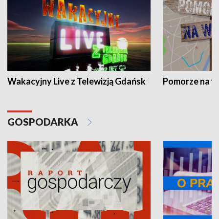
Wakacyjny Live z Telewizją Gdańsk
Pomorze na 
GOSPODARKA